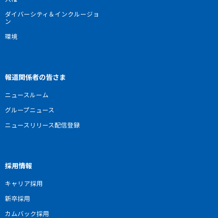
ダイバーシティ＆インクルージョ
ン
環境
報道関係者の皆さま
ニュースルーム
グループニュース
ニュースリリース配信登録
採用情報
キャリア採用
新卒採用
カムバック採用