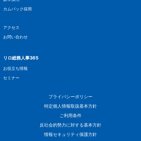
カムバック採用
アクセス
お問い合わせ
リロ総務人事365
お役立ち情報
セミナー
プライバシーポリシー
特定個人情報取扱基本方針
ご利用条件
反社会的勢力に対する基本方針
情報セキュリティ保護方針