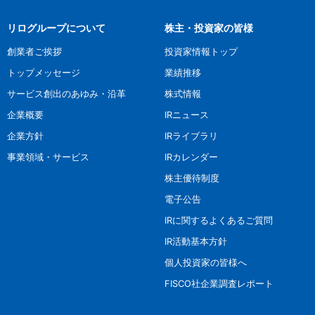
リログループについて
株主・投資家の皆様
創業者ご挨拶
投資家情報トップ
トップメッセージ
業績推移
サービス創出のあゆみ・沿革
株式情報
企業概要
IRニュース
企業方針
IRライブラリ
事業領域・サービス
IRカレンダー
株主優待制度
電子公告
IRに関するよくあるご質問
IR活動基本方針
個人投資家の皆様へ
FISCO社企業調査レポート