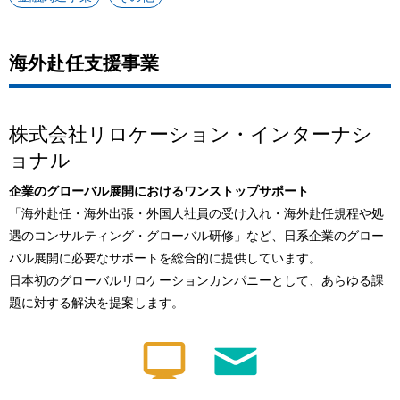
海外赴任支援事業
株式会社リロケーション・インターナシ
ョナル
企業のグローバル展開におけるワンストップサポート
「海外赴任・海外出張・外国人社員の受け入れ・海外赴任規程や処
遇のコンサルティング・グローバル研修」など、日系企業のグロー
バル展開に必要なサポートを総合的に提供しています。
日本初のグローバルリロケーションカンパニーとして、あらゆる課
題に対する解決を提案します。