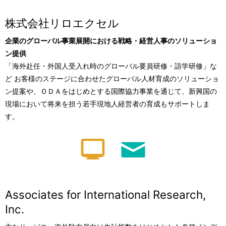
株式会社リロエクセル
企業のグローバル事業展開における戦略・経営人事のソリューショ
ン提供
「海外赴任・外国人受入れ時のグローバル要員研修・語学研修」な
ど お客様のステージに合わせたグローバル人材育成のソリューショ
ン提案や、ＯＤＡをはじめとする国際協力事業を通じて、新興国の
現場において将来を担う若手現地人経営者の育成もサポートしま
す。
Associates for International Research,
Inc.