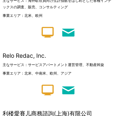
主なサービス：海外駐在員向け生計指数をはじめとした各種インデ
ックスの調査、販売、コンサルティング
事業エリア：北米、欧州
Relo Redac, Inc.
主なサービス：サービスアパートメント運営管理、不動産斡旋
事業エリア：北米、中南米、欧州、アジア
利楼愛賽儿商務諮詢(上海)有限公司