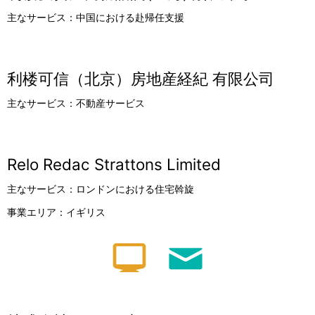
主なサービス：中国における赴帰任支援
利楼可信（北京）房地産経紀 有限公司
主なサービス：不動産サービス
Relo Redac Strattons Limited
主なサービス：ロンドンにおける住宅斡旋
事業エリア：イギリス