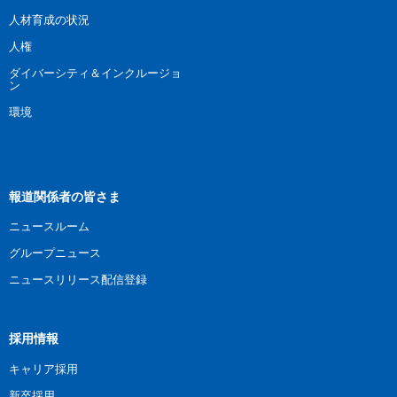
人材育成の状況
人権
ダイバーシティ＆インクルージョ
ン
環境
報道関係者の皆さま
ニュースルーム
グループニュース
ニュースリリース配信登録
採用情報
キャリア採用
新卒採用