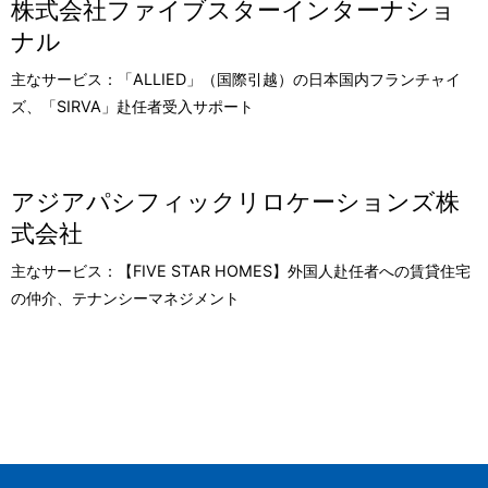
株式会社ファイブスターインターナショ
ナル
主なサービス：「ALLIED」（国際引越）の日本国内フランチャイ
ズ、「SIRVA」赴任者受入サポート
アジアパシフィックリロケーションズ株
式会社
主なサービス：【FIVE STAR HOMES】外国人赴任者への賃貸住宅
の仲介、テナンシーマネジメント