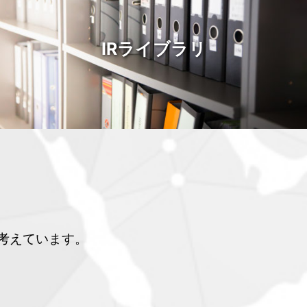
IRライブラリ
考えています。