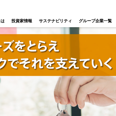
とは
投資家情報
サステナビリティ
グループ企業一覧