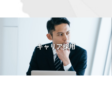
キャリア採用