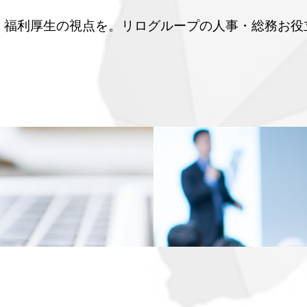
、福利厚生の視点を。リログループの人事・総務お役