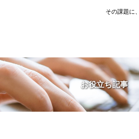
その課題に
お役立ち記事