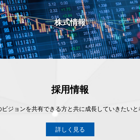
株式情報
採用情報
のビジョンを共有できる方と共に成長していきたいと
詳しく見る