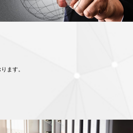
おります。