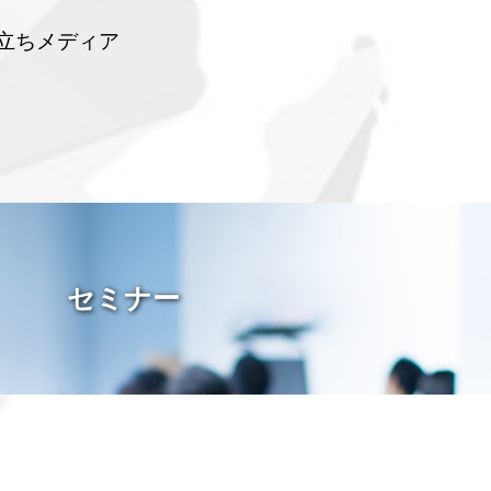
立ちメディア
セミナー