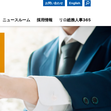
お問い合わせ
English
ニュースルーム
採用情報
リロ総務人事365