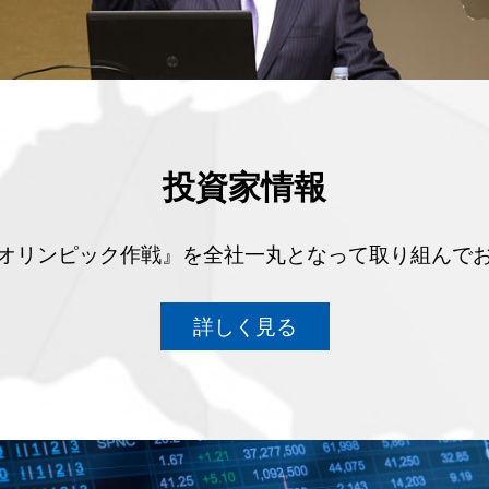
投資家情報
オリンピック作戦』を全社一丸となって取り組んで
詳しく見る