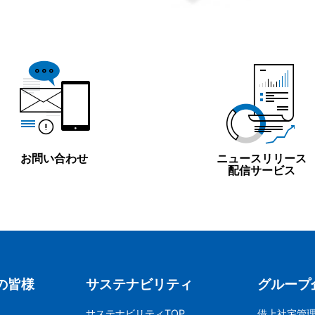
お問い合わせ
ニュースリリース
配信サービス
の皆様
サステナビリティ
グループ
サステナビリティTOP
借上社宅管