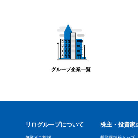
グループ企業一覧
リログループについて
株主・投資家
創業者ご挨拶
投資家情報トップ