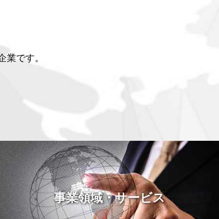
企業です。
事業領域・サービス