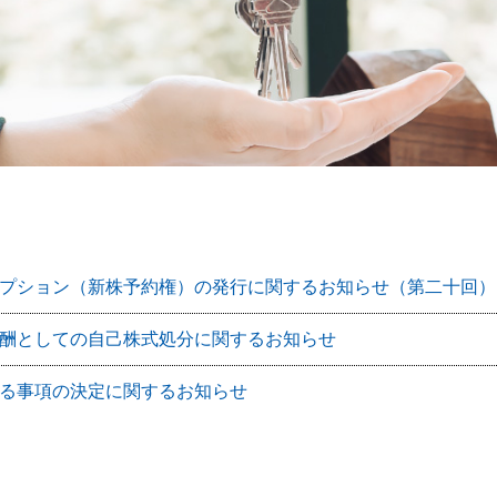
プション（新株予約権）の発行に関するお知らせ（第二十回）
酬としての自己株式処分に関するお知らせ
る事項の決定に関するお知らせ