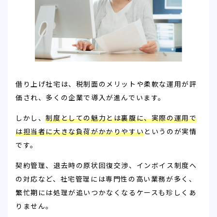
借り上げ社宅は、税制面のメリットや柔軟な運用が評
価され、多くの企業で導入が進んでいます。
しかし、
制度としての魅力とは裏腹に、実際の運用で
は担当者に大きな負荷がかかりやすい
というのが実情
です。
契約管理、退去時の原状回復交渉、インボイス制度へ
の対応など、社宅管理には専門性の高い業務が多く、
繁忙期には処理が追いつかなくなるケースも珍しくあ
りません。