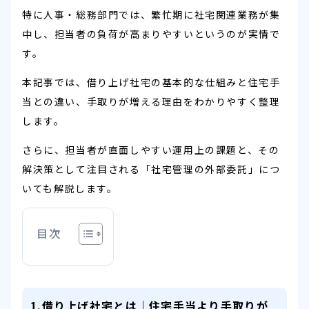
特に人事・総務部門では、繁忙期に社宅関連業務が集
中し、担当者の負荷が高まりやすいというのが実情で
す。
本記事では、借り上げ社宅の基本的な仕組みと住宅手
当との違い、手取りが増える理由をわかりやすく整理
します。
さらに、担当者が直面しやすい運用上の課題と、その
解決策として注目される「社宅管理の外部委託」につ
いても解説します。
目次
1.借り上げ社宅とは｜住宅手当より手取りが