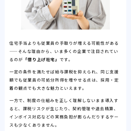
住宅手当よりも従業員の手取りが増える可能性がある
——そんな理由から、いま多くの企業で注目されてい
るのが
「借り上げ社宅」
です。
一定の条件を満たせば給与課税を抑えられ、同じ支援
額でも従業員の可処分所得を増やせる点は、採用・定
着の観点でも大きな魅力といえます。
一方で、制度の仕組みを正しく理解しないまま導入す
ると、課税リスクが生じたり、契約管理や退去精算、
インボイス対応などの実務負担が膨らんだりするケー
スも少なくありません。