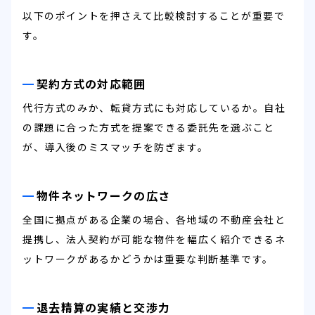
以下のポイントを押さえて比較検討することが重要で
す。
契約方式の対応範囲
代行方式のみか、転貸方式にも対応しているか。自社
の課題に合った方式を提案できる委託先を選ぶこと
が、導入後のミスマッチを防ぎます。
物件ネットワークの広さ
全国に拠点がある企業の場合、各地域の不動産会社と
提携し、法人契約が可能な物件を幅広く紹介できるネ
ットワークがあるかどうかは重要な判断基準です。
退去精算の実績と交渉力