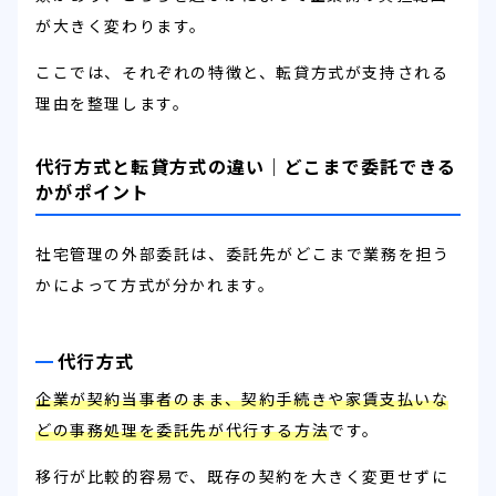
が大きく変わります。
ここでは、それぞれの特徴と、転貸方式が支持される
理由を整理します。
代行方式と転貸方式の違い｜どこまで委託できる
かがポイント
社宅管理の外部委託は、委託先がどこまで業務を担う
かによって方式が分かれます。
代行方式
企業が契約当事者のまま、契約手続きや家賃支払いな
どの事務処理を委託先が代行する方法
です。
移行が比較的容易で、既存の契約を大きく変更せずに