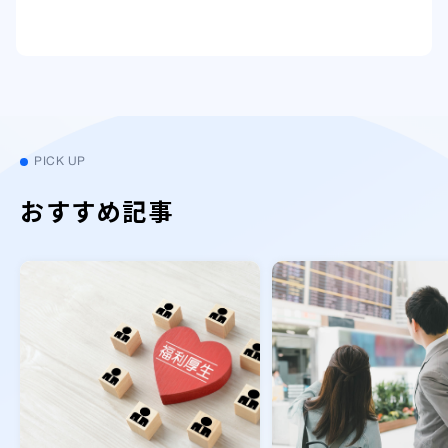
PICK UP
おすすめ記事