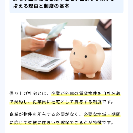
増える理由と制度の基本
借り上げ社宅とは、
企業が外部の賃貸物件を自社名義
で契約し、従業員に社宅として貸与する制度
です。
企業が物件を所有する必要がなく、
必要な地域・期間
に応じて柔軟に住まいを確保できる点が特徴
です。