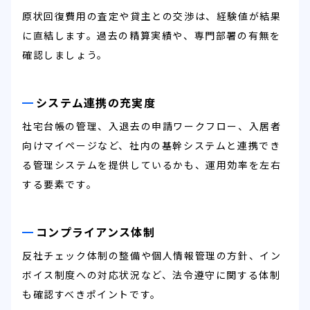
原状回復費用の査定や貸主との交渉は、経験値が結果
に直結します。過去の精算実績や、専門部署の有無を
確認しましょう。
システム連携の充実度
社宅台帳の管理、入退去の申請ワークフロー、入居者
向けマイページなど、社内の基幹システムと連携でき
る管理システムを提供しているかも、運用効率を左右
する要素です。
コンプライアンス体制
反社チェック体制の整備や個人情報管理の方針、イン
ボイス制度への対応状況など、法令遵守に関する体制
も確認すべきポイントです。