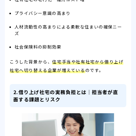
プライバシー意識の高まり
人材流動性の高まりによる柔軟な住まいの確保ニー
ズ
社会保険料の抑制効果
こうした背景から、
住宅手当や社有社宅から借り上げ
社宅へ切り替える企業が増えている
のです。
2.借り上げ社宅の実務負担とは｜担当者が直
面する課題とリスク