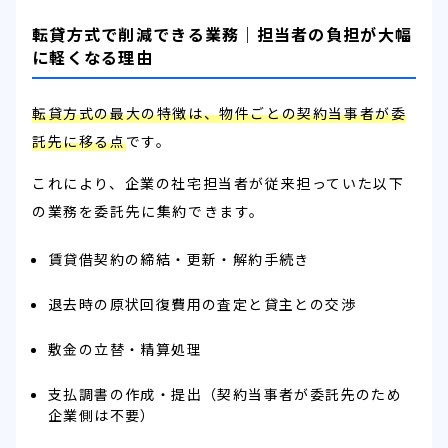
転貸方式で削減できる業務｜担当者の負担が大幅
に軽くなる理由
転貸方式の最大の特徴は、物件ごとの契約当事者が委
託先に移る点
です。
これにより、企業の社宅担当者が従来担っていた以下
の業務を委託先に集約できます。
賃貸借契約の締結・更新・解約手続き
退去時の原状回復費用の査定と貸主との交渉
敷金の立替・精算処理
支払調書の作成・提出（契約当事者が委託先のため
企業側は不要）