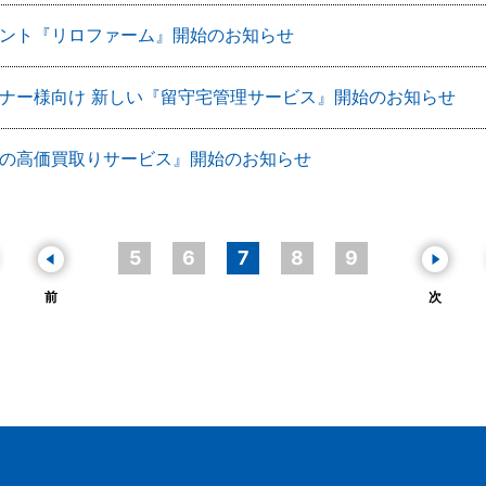
ント『リロファーム』開始のお知らせ
ナー様向け 新しい『留守宅管理サービス』開始のお知らせ
の高価買取りサービス』開始のお知らせ
5
6
7
8
9
前
次