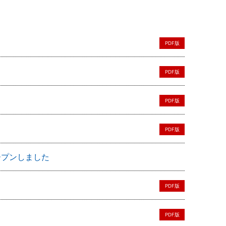
PDF版
PDF版
PDF版
PDF版
ープンしました
PDF版
PDF版