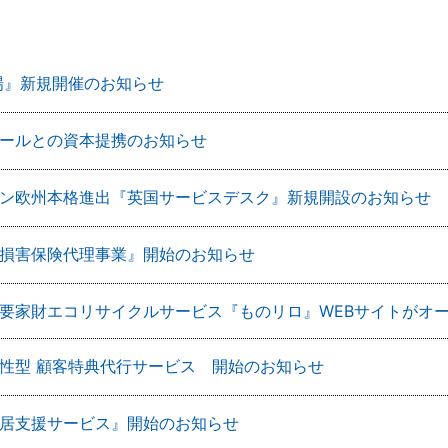
場』新規開催のお知らせ
ールとの資本提携のお知らせ
ン欧州本格進出『英国サービスデスク』新規開設のお知らせ
損害保険代理事業』開始のお知らせ
要家財エコリサイクルサービス『ものリロ』WEBサイトがオ
性型 顧客特典代行サービス 開始のお知らせ
居支援サービス』開始のお知らせ