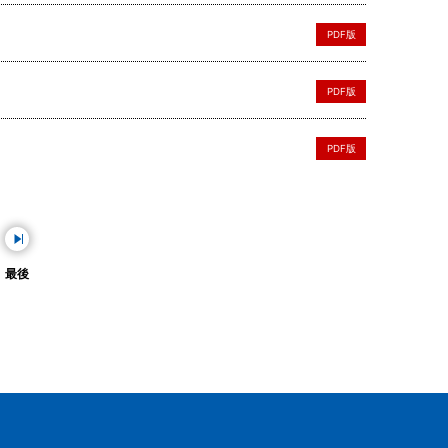
PDF版
PDF版
PDF版
最後