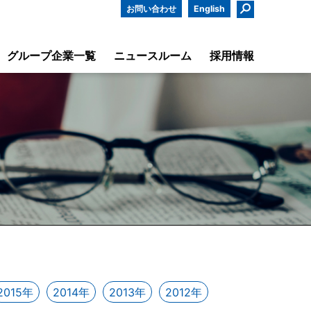
お問い合わせ
English
グループ企業一覧
ニュースルーム
採用情報
2015年
2014年
2013年
2012年