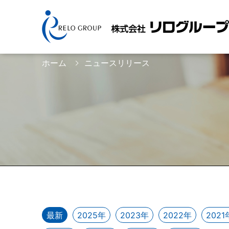
ホーム
ニュースリリース
最新
2025年
2023年
2022年
2021