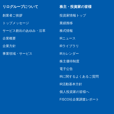
リログループについて
株主・投資家の皆様
創業者ご挨拶
投資家情報トップ
トップメッセージ
業績推移
サービス創出のあゆみ・沿革
株式情報
企業概要
IRニュース
企業方針
IRライブラリ
事業領域・サービス
IRカレンダー
株主優待制度
電子公告
IRに関するよくあるご質問
IR活動基本方針
個人投資家の皆様へ
FISCO社企業調査レポート