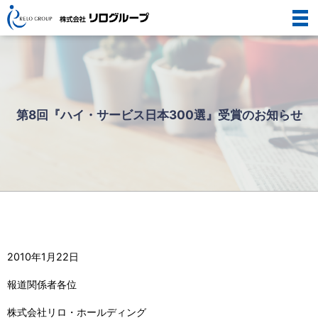
第8回『ハイ・サービス日本300選』受賞のお知らせ
2010年1月22日
報道関係者各位
株式会社リロ・ホールディング