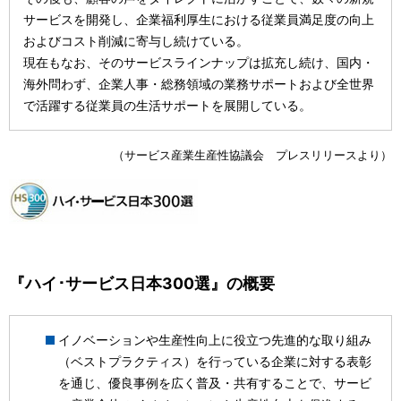
サービスを開発し、企業福利厚生における従業員満足度の向上
およびコスト削減に寄与し続けている。
現在もなお、そのサービスラインナップは拡充し続け、国内・
海外問わず、企業人事・総務領域の業務サポートおよび全世界
で活躍する従業員の生活サポートを展開している。
（サービス産業生産性協議会 プレスリリースより）
『ハイ･サービス日本300選』の概要
イノベーションや生産性向上に役立つ先進的な取り組み
（ベストプラクティス）を行っている企業に対する表彰
を通じ、優良事例を広く普及・共有することで、サービ