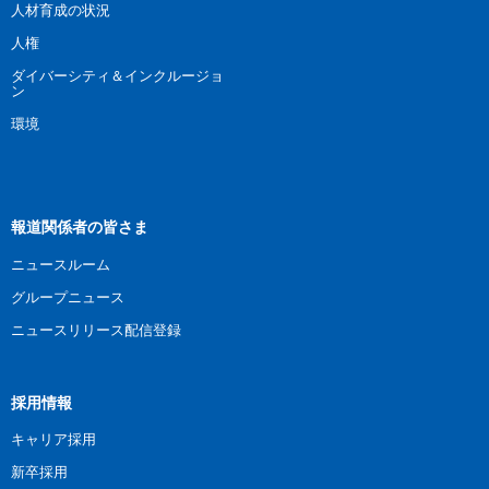
人材育成の状況
人権
ダイバーシティ＆インクルージョ
ン
環境
報道関係者の皆さま
ニュースルーム
グループニュース
ニュースリリース配信登録
採用情報
キャリア採用
新卒採用