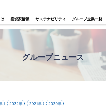
とは
投資家情報
サステナビリティ
グループ企業一覧
グループニュース
年
2022年
2021年
2020年