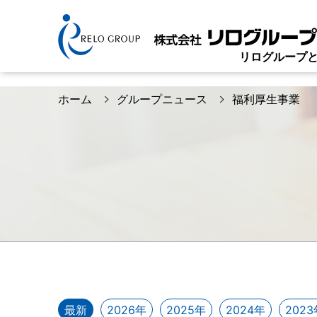
グループニュース
リログループ
ホーム
グループニュース
福利厚生事業
最新
2026年
2025年
2024年
2023