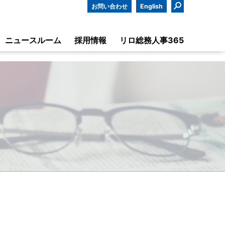
お問い合わせ
English
ニュースルーム
採用情報
リロ総務人事365