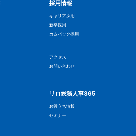
採用情報
業
キャリア採用
新卒採用
カムバック採用
アクセス
お問い合わせ
リロ総務人事365
お役立ち情報
セミナー