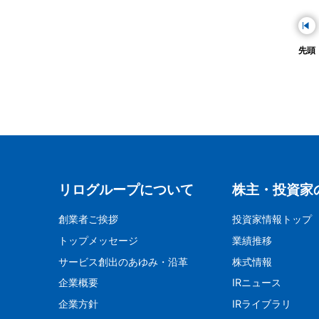
先頭
リログループについて
株主・投資家
創業者ご挨拶
投資家情報トップ
トップメッセージ
業績推移
サービス創出のあゆみ・沿革
株式情報
企業概要
IRニュース
企業方針
IRライブラリ