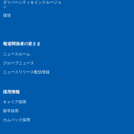
ダイバーシティ＆インクルージョ
ン
環境
報道関係者の皆さま
ニュースルーム
グループニュース
ニュースリリース配信登録
採用情報
キャリア採用
新卒採用
カムバック採用