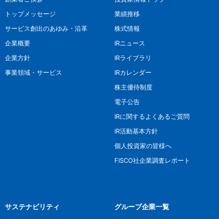
トップメッセージ
業績推移
サービス創出のあゆみ・沿革
株式情報
企業概要
IRニュース
企業方針
IRライブラリ
事業領域・サービス
IRカレンダー
株主優待制度
電子公告
IRに関するよくあるご質問
IR活動基本方針
個人投資家の皆様へ
FISCO社企業調査レポート
サステナビリティ
グループ企業一覧