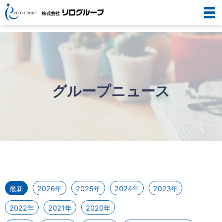
グループニュース
グループニュース
最新
2026年
2025年
2024年
2023年
2022年
2021年
2020年